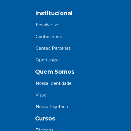
Institucional
Envolve-se
Centec Social
Centec Parcerias
Oportunizar
Quem Somos
Nossa Identidade
Visual
Nossa Trajetória
Cursos
Técnicos