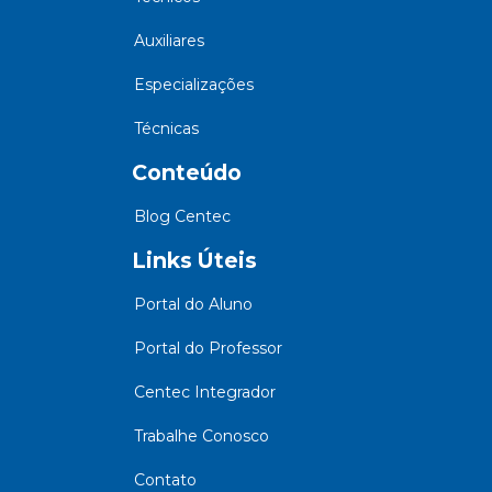
Auxiliares
Especializações
Técnicas
Conteúdo
Blog Centec
Links Úteis
Portal do Aluno
Portal do Professor
Centec Integrador
Trabalhe Conosco
Contato