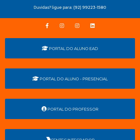
Duvidas? ligue para:
(92) 99223-1580
PORTAL DO ALUNO EAD
PORTAL DO ALUNO - PRESENCIAL
PORTAL DO PROFESSOR