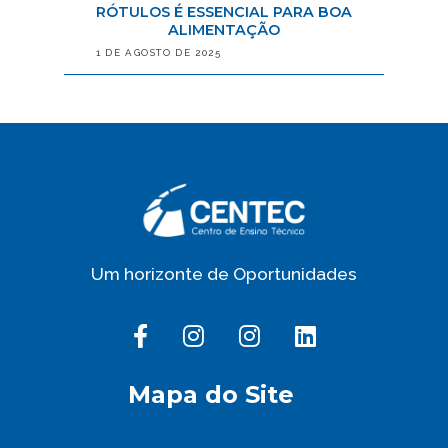
RÓTULOS É ESSENCIAL PARA BOA
ALIMENTAÇÃO
1 DE AGOSTO DE 2025
Um horizonte de Oportunidades
Mapa do Site