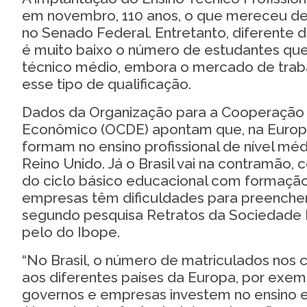
em novembro, 110 anos, o que mereceu d
no Senado Federal. Entretanto, diferente de
é muito baixo o número de estudantes qu
técnico médio, embora o mercado de traba
esse tipo de qualificação.
Dados da Organização para a Cooperação
Econômico (OCDE) apontam que, na Europ
formam no ensino profissional de nível mé
Reino Unido. Já o Brasil vai na contramão
do ciclo básico educacional com formação 
empresas têm dificuldades para preencher
segundo pesquisa Retratos da Sociedade B
pelo do Ibope.
“No Brasil, o número de matriculados nos c
aos diferentes países da Europa, por exem
governos e empresas investem no ensino e