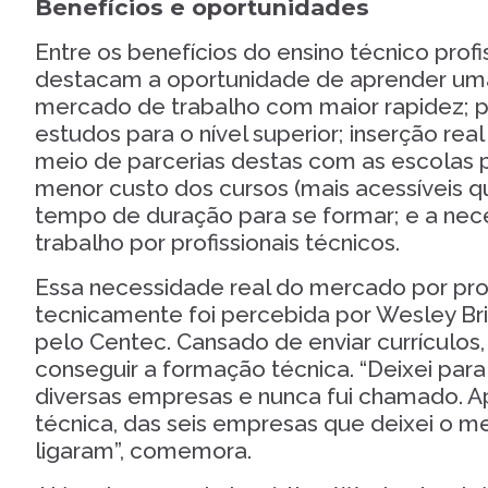
Benefícios e oportunidades
Entre os benefícios do ensino técnico profi
destacam a oportunidade de aprender uma 
mercado de trabalho com maior rapidez; po
estudos para o nível superior; inserção re
meio de parcerias destas com as escolas pr
menor custo dos cursos (mais acessíveis 
tempo de duração para se formar; e a ne
trabalho por profissionais técnicos.
Essa necessidade real do mercado por prof
tecnicamente foi percebida por Wesley Bri
pelo Centec. Cansado de enviar currículos, e
conseguir a formação técnica. “Deixei par
diversas empresas e nunca fui chamado. Ap
técnica, das seis empresas que deixei o m
ligaram”, comemora.