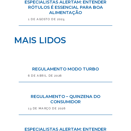
ESPECIALISTAS ALERTAM: ENTENDER
RÓTULOS É ESSENCIAL PARA BOA
ALIMENTAÇÃO
1 DE AGOSTO DE 2025
MAIS LIDOS
REGULAMENTO MODO TURBO
6 DE ABRIL DE 2026
REGULAMENTO – QUINZENA DO
CONSUMIDOR
13 DE MARÇO DE 2026
ESPECIALISTAS ALERTAM: ENTENDER