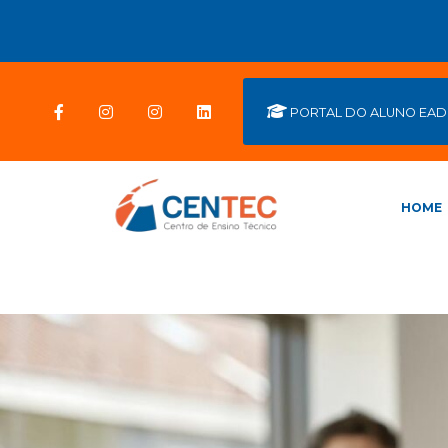
PORTAL DO ALUNO EAD
HOME