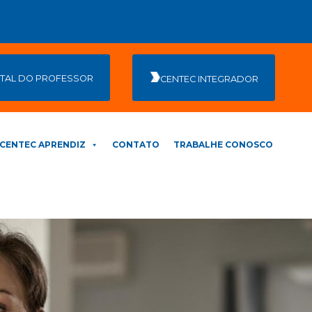
TAL DO PROFESSOR
CENTEC INTEGRADOR
CENTEC APRENDIZ
CONTATO
TRABALHE CONOSCO