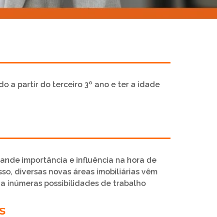
o a partir do terceiro 3º ano e ter a idade
ande importância e influência na hora de
sso, diversas novas áreas imobiliárias vêm
a inúmeras possibilidades de trabalho
S