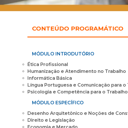
CONTEÚDO PROGRAMÁTICO
MÓDULO INTRODUTÓRIO
Ética Profissional
Humanização e Atendimento no Trabalho
Informática Básica
Língua Portuguesa e Comunicação para o 
Psicologia e Competência para o Trabalho
MÓDULO ESPECÍFICO
Desenho Arquitetônico e Noções de Cons
Direito e Legislação
Economia e Mercado