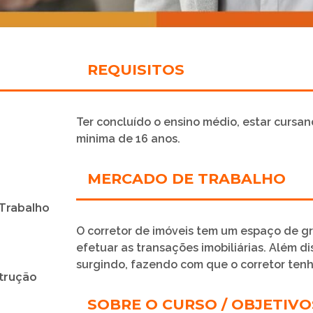
REQUISITOS
Ter concluído o ensino médio, estar cursand
minima de 16 anos.
MERCADO DE TRABALHO
Trabalho
O corretor de imóveis tem um espaço de gr
efetuar as transações imobiliárias. Além di
surgindo, fazendo com que o corretor tenh
trução
SOBRE O CURSO / OBJETIVO