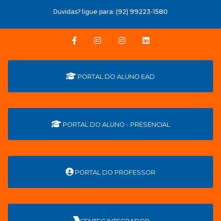
Duvidas? ligue para:
(92) 99223-1580
PORTAL DO ALUNO EAD
PORTAL DO ALUNO - PRESENCIAL
PORTAL DO PROFESSOR