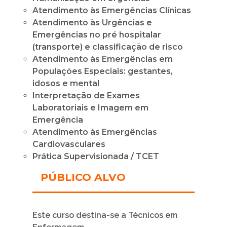
Atendimento às Emergências Clínicas
Atendimento às Urgências e
Emergências no pré hospitalar
(transporte) e classificação de risco
Atendimento às Emergências em
Populações Especiais: gestantes,
idosos e mental
Interpretação de Exames
Laboratoriais e Imagem em
Emergência
Atendimento às Emergências
Cardiovasculares
Prática Supervisionada / TCET
PÚBLICO ALVO
Este curso destina-se a Técnicos em