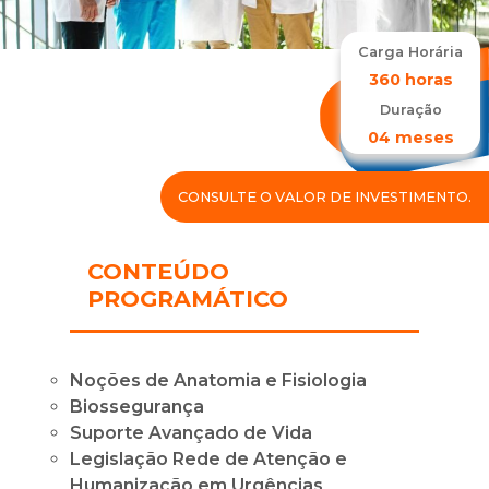
Carga Horária
360 horas
Duração
04 meses
CONSULTE O VALOR DE INVESTIMENTO.
CONTEÚDO
PROGRAMÁTICO
Noções de Anatomia e Fisiologia
Biossegurança
Suporte Avançado de Vida
Legislação Rede de Atenção e
Humanização em Urgências