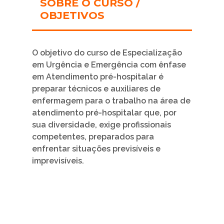
SOBRE O CURSO /
OBJETIVOS
O objetivo do curso de Especialização
em Urgência e Emergência com ênfase
em Atendimento pré-hospitalar é
preparar técnicos e auxiliares de
enfermagem para o trabalho na área de
atendimento pré-hospitalar que, por
sua diversidade, exige profissionais
competentes, preparados para
enfrentar situações previsíveis e
imprevisíveis.