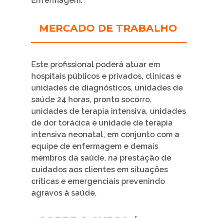
Enfermagem.
MERCADO DE TRABALHO
Este profissional poderá atuar em
hospitais públicos e privados, clínicas e
unidades de diagnósticos, unidades de
saúde 24 horas, pronto socorro,
unidades de terapia intensiva, unidades
de dor torácica e unidade de terapia
intensiva neonatal, em conjunto com a
equipe de enfermagem e demais
membros da saúde, na prestação de
cuidados aos clientes em situações
críticas e emergenciais prevenindo
agravos à saúde.