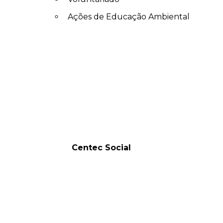
Ações de Educação Ambiental
Centec Social