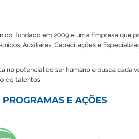
nico, fundado em 2009 é uma Empresa que pre
nicos, Auxiliares, Capacitações e Especializa
 no potencial do ser humano e busca cada ve
o de talentos
, PROGRAMAS E AÇÕES