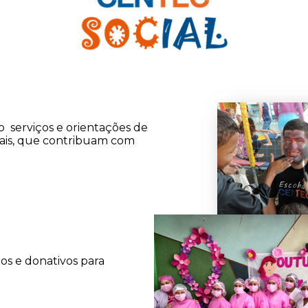
o serviços e orientações de
ciais, que contribuam com
s e donativos para