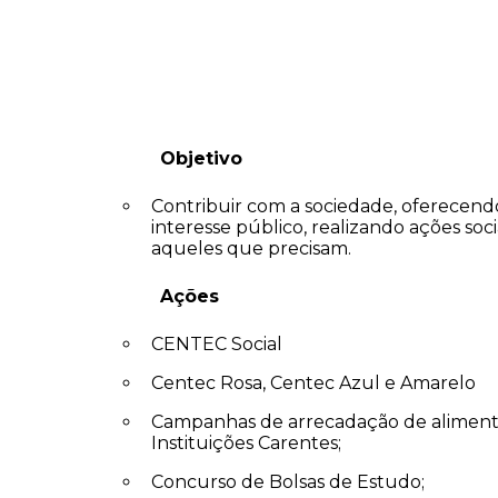
Objetivo
Contribuir com a sociedade, oferecend
interesse público, realizando ações so
aqueles que precisam.
Ações
CENTEC Social
Centec Rosa, Centec Azul e Amarelo
Campanhas de arrecadação de alimento
Instituições Carentes;
Concurso de Bolsas de Estudo;