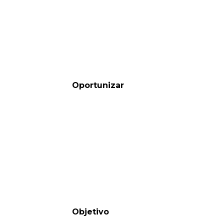
Oportunizar
Objetivo