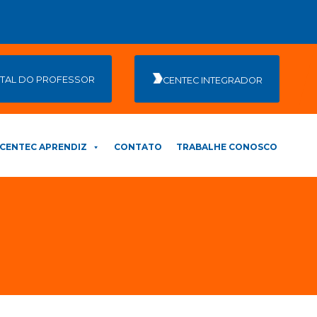
TAL DO PROFESSOR
CENTEC INTEGRADOR
CENTEC APRENDIZ
CONTATO
TRABALHE CONOSCO