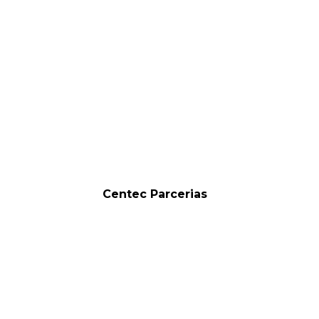
Centec Parcerias