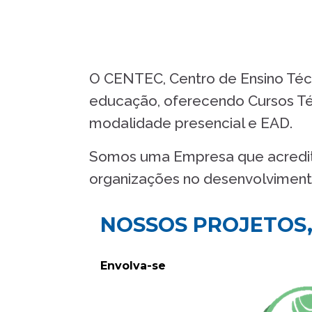
O CENTEC, Centro de Ensino Téc
educação, oferecendo Cursos Téc
modalidade presencial e EAD.
Somos uma Empresa que acredita
organizações no desenvolviment
NOSSOS PROJETOS
Envolva-se