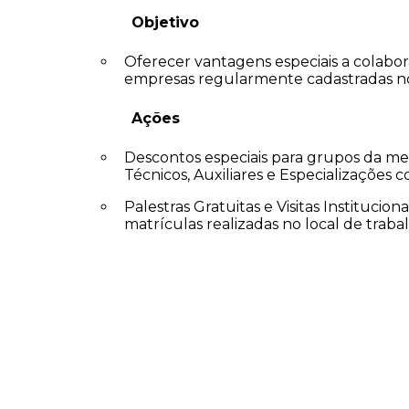
Objetivo
Oferecer vantagens especiais a colab
empresas regularmente cadastradas n
Ações
Descontos especiais para grupos da m
Técnicos, Auxiliares e Especializações 
Palestras Gratuitas e Visitas Institucionai
matrículas realizadas no local de traba