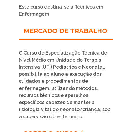
Este curso destina-se a Técnicos em
Enfermagem
MERCADO DE TRABALHO
O Curso de Especialização Técnica de
Nível Médio em Unidade de Terapia
Intensiva (UTI) Pediátrica e Neonatal,
possibilita ao aluno a execução dos
cuidados e procedimentos de
enfermagem, utilizando métodos,
recursos técnicos e aparelhos
específicos capazes de manter a
fisiologia vital do neonato/criança, sob
a supervisão do enfermeiro.