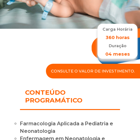
Carga Horária
360 horas
Duração
04 meses
CONSULTE O VALOR DE INVESTIMENTO.
CONTEÚDO
PROGRAMÁTICO
Farmacologia Aplicada a Pediatria e
Neonatologia
Enfermagem em Neonatologia e