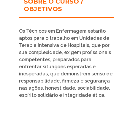
SOBRE O CURSO /
OBJETIVOS
Os Técnicos em Enfermagem estarão
aptos para o trabalho em Unidades de
Terapia Intensiva de Hospitais, que por
sua complexidade, exigem profissionais
competentes, preparados para
enfrentar situações esperadas e
inesperadas, que demonstrem senso de
responsabilidade, firmeza e segurança
nas açöes, honestidade, sociabilidade,
espírito solidário e integridade ética.