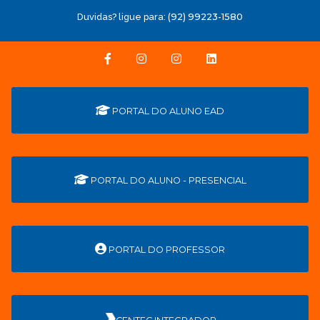
Duvidas? ligue para:
(92) 99223-1580
PORTAL DO ALUNO EAD
PORTAL DO ALUNO - PRESENCIAL
PORTAL DO PROFESSOR