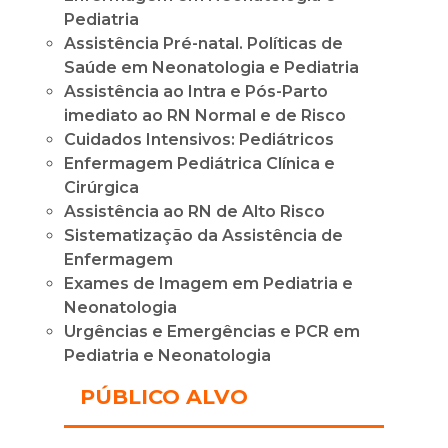
Pediatria
Assistência Pré-natal. Políticas de
Saúde em Neonatologia e Pediatria
Assistência ao Intra e Pós-Parto
imediato ao RN Normal e de Risco
Cuidados Intensivos: Pediátricos
Enfermagem Pediátrica Clínica e
Cirúrgica
Assistência ao RN de Alto Risco
Sistematização da Assistência de
Enfermagem
Exames de Imagem em Pediatria e
Neonatologia
Urgências e Emergências e PCR em
Pediatria e Neonatologia
PÚBLICO ALVO