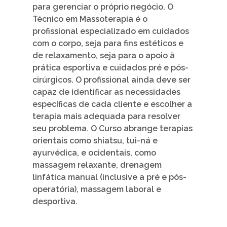
para gerenciar o próprio negócio. O
Técnico em Massoterapia é o
profissional especializado em cuidados
com o corpo, seja para fins estéticos e
de relaxamento, seja para o apoio à
prática esportiva e cuidados pré e pós-
cirúrgicos. O profissional ainda deve ser
capaz de identificar as necessidades
específicas de cada cliente e escolher a
terapia mais adequada para resolver
seu problema. O Curso abrange terapias
orientais como shiatsu, tui-ná e
ayurvédica, e ocidentais, como
massagem relaxante, drenagem
linfática manual (inclusive a pré e pós-
operatória), massagem laboral e
desportiva.