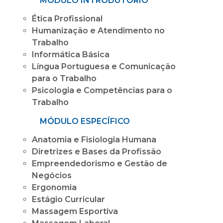
MÓDULO INTRODUTÓRIO
Ética Profissional
Humanização e Atendimento no
Trabalho
Informática Básica
Língua Portuguesa e Comunicação
para o Trabalho
Psicologia e Competências para o
Trabalho
MÓDULO ESPECÍFICO
Anatomia e Fisiologia Humana
Diretrizes e Bases da Profissão
Empreendedorismo e Gestão de
Negócios
Ergonomia
Estágio Curricular
Massagem Esportiva