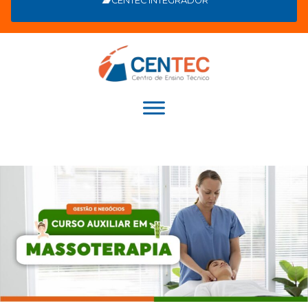
CENTEC INTEGRADOR