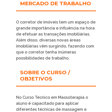
MERCADO DE TRABALHO
O corretor de imóveis tem um espaço de
grande importância e influência na hora
de efetuar as transações imobiliárias.
Além disso, diversas novas áreas
imobiliárias vêm surgindo, fazendo com
que o corretor tenha inúmeras
possibilidades de trabalho.
SOBRE O CURSO /
OBJETIVOS
No Curso Técnico em Massoterapia o
aluno é capacitado para aplicar
diferentes técnicas de massagem e