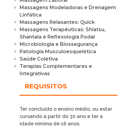
Massagem Laboral
Massagens Modeladoras e Drenagem
Linfática
Massagens Relaxantes: Quick
Massagens Terapêuticas: Shiatsu,
Shantala e Reflexologia Podal
Microbiologia e Biossegurança
Patologia Musculoesquelética
Saúde Coletiva
Terapias Complementares e
Integrativas
REQUISITOS
Ter concluído o ensino médio, ou estar
cursando a partir do 30 ano e ter a
idade minima de 16 anos.