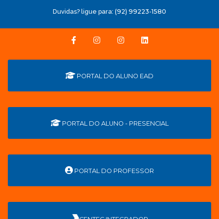
Duvidas? ligue para:
(92) 99223-1580
PORTAL DO ALUNO EAD
PORTAL DO ALUNO - PRESENCIAL
PORTAL DO PROFESSOR