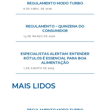
REGULAMENTO MODO TURBO
6 DE ABRIL DE 2026
REGULAMENTO – QUINZENA DO
CONSUMIDOR
13 DE MARÇO DE 2026
ESPECIALISTAS ALERTAM: ENTENDER
RÓTULOS É ESSENCIAL PARA BOA
ALIMENTAÇÃO
1 DE AGOSTO DE 2025
MAIS LIDOS