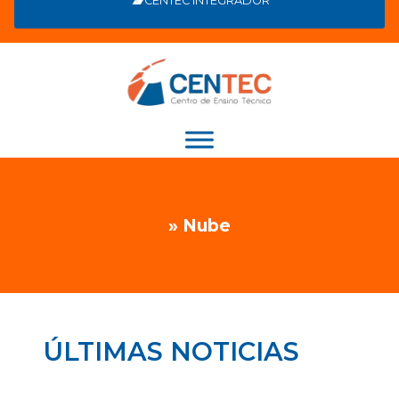
CENTEC INTEGRADOR
» Nube
ÚLTIMAS NOTICIAS