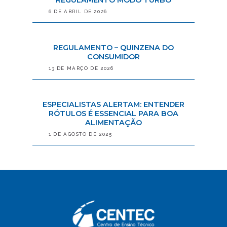
REGULAMENTO MODO TURBO
6 DE ABRIL DE 2026
REGULAMENTO – QUINZENA DO
CONSUMIDOR
13 DE MARÇO DE 2026
ESPECIALISTAS ALERTAM: ENTENDER
RÓTULOS É ESSENCIAL PARA BOA
ALIMENTAÇÃO
1 DE AGOSTO DE 2025