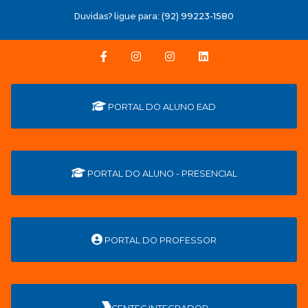
Duvidas? ligue para:
(92) 99223-1580
PORTAL DO ALUNO EAD
PORTAL DO ALUNO - PRESENCIAL
PORTAL DO PROFESSOR