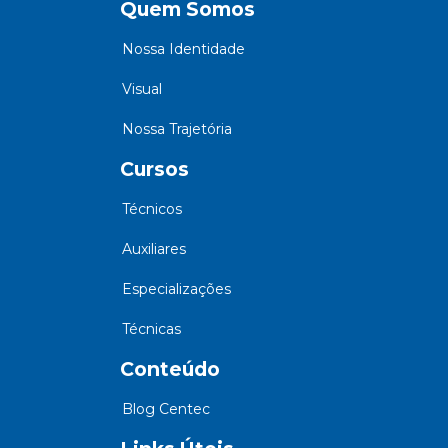
Quem Somos
Nossa Identidade
Visual
Nossa Trajetória
Cursos
Técnicos
Auxiliares
Especializações
Técnicas
Conteúdo
Blog Centec