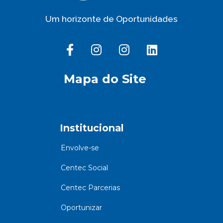
Um horizonte de Oportunidades
Mapa do Site
Institucional
Envolve-se
Centec Social
Centec Parcerias
Oportunizar